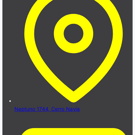
Neptuno 1744, Cerro Navia