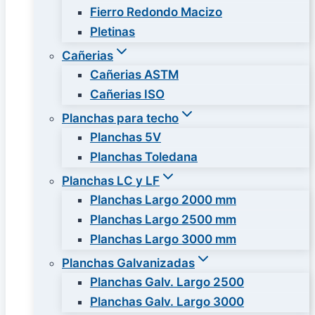
Fierro Redondo Macizo
Pletinas
Cañerias
Cañerias ASTM
Cañerias ISO
Planchas para techo
Planchas 5V
Planchas Toledana
Planchas LC y LF
Planchas Largo 2000 mm
Planchas Largo 2500 mm
Planchas Largo 3000 mm
Planchas Galvanizadas
Planchas Galv. Largo 2500
Planchas Galv. Largo 3000