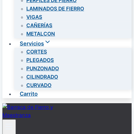
PERFILES DE FIERRO
LAMINADOS DE FIERRO
VIGAS
CAÑERÍAS
METALCON
Servicios
CORTES
PLEGADOS
PUNZONADO
CILINDRADO
CURVADO
Carrito