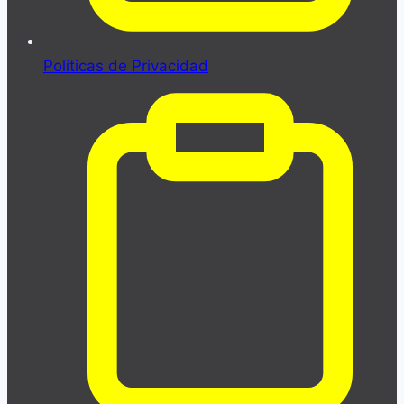
Políticas de Privacidad