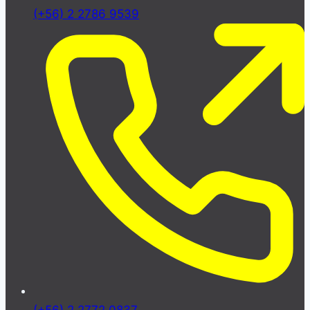
(+56) 2 2786 9539