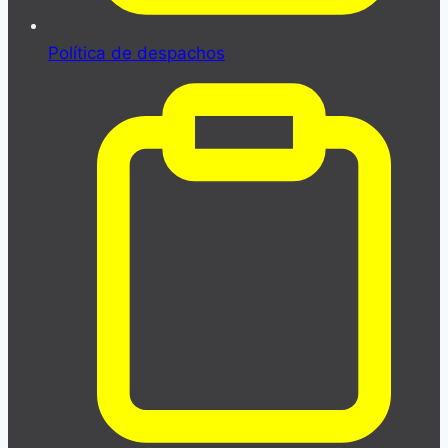
Política de despachos