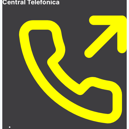
Central Telefónica