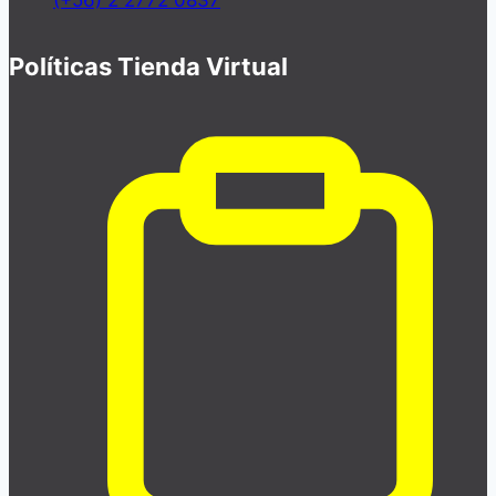
(+56) 2 2772 0837
Políticas Tienda Virtual