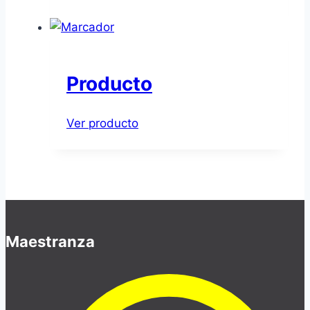
Producto
Ver producto
Maestranza