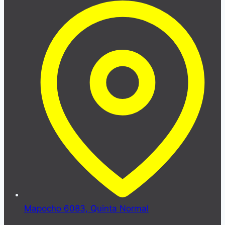
Mapocho 6083, Quinta Normal