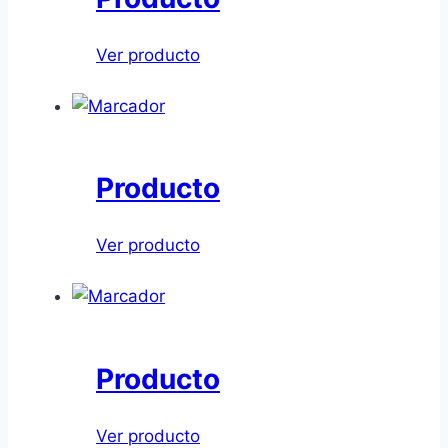
Ver producto
Producto
Ver producto
Producto
Ver producto