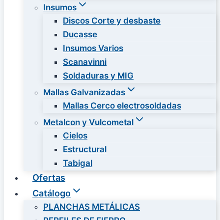
Insumos
Discos Corte y desbaste
Ducasse
Insumos Varios
Scanavinni
Soldaduras y MIG
Mallas Galvanizadas
Mallas Cerco electrosoldadas
Metalcon y Vulcometal
Cielos
Estructural
Tabigal
Ofertas
Catálogo
PLANCHAS METÁLICAS