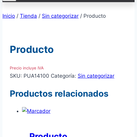
Inicio
/
Tienda
/
Sin categorizar
/
Producto
Producto
Precio incluye IVA
SKU:
PUA14100
Categoría:
Sin categorizar
Productos relacionados
Producto