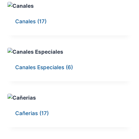
Canales
(17)
Canales Especiales
(6)
Cañerias
(17)