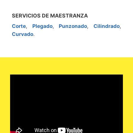
SERVICIOS DE MAESTRANZA
Corte
,
Plegado
,
Punzonado
,
Cilindrado
,
Curvado
.