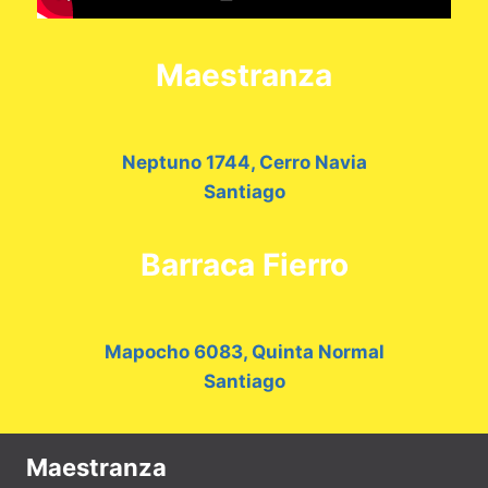
Maestranza
Neptuno 1744, Cerro Navia
Santiago
Barraca Fierro
Mapocho 6083, Quinta Normal
Santiago
Maestranza