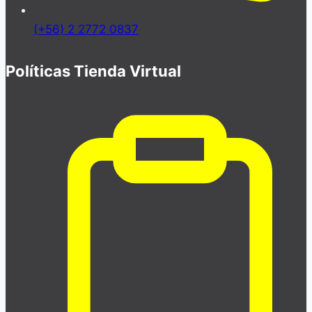
(+56) 2 2772 0837
Políticas Tienda Virtual