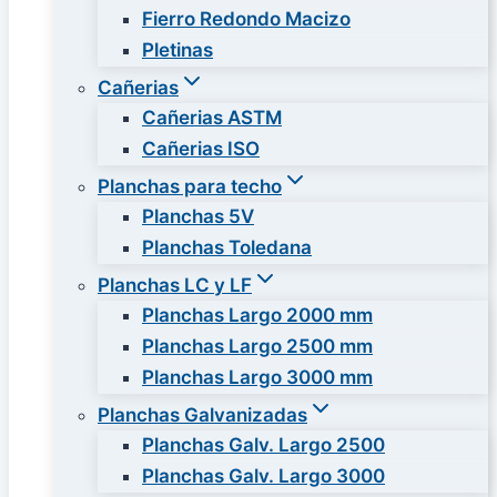
Fierro Redondo Macizo
Pletinas
Cañerias
Cañerias ASTM
Cañerias ISO
Planchas para techo
Planchas 5V
Planchas Toledana
Planchas LC y LF
Planchas Largo 2000 mm
Planchas Largo 2500 mm
Planchas Largo 3000 mm
Planchas Galvanizadas
Planchas Galv. Largo 2500
Planchas Galv. Largo 3000