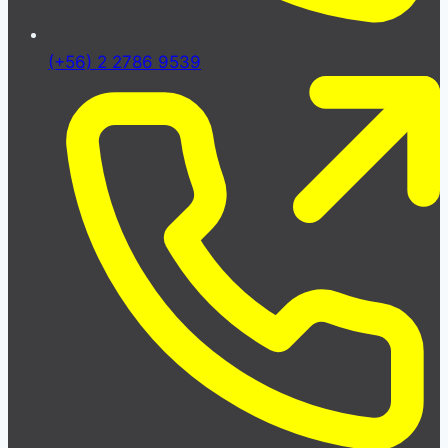
(+56) 2 2786 9539