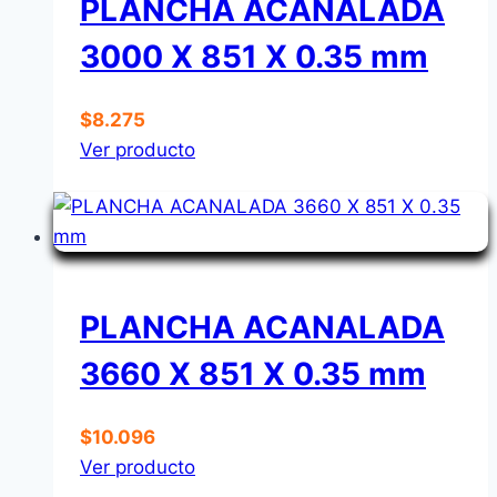
PLANCHA ACANALADA
3000 X 851 X 0.35 mm
$
8.275
Ver producto
PLANCHA ACANALADA
3660 X 851 X 0.35 mm
$
10.096
Ver producto