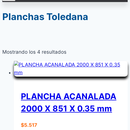
Planchas Toledana
Mostrando los 4 resultados
PLANCHA ACANALADA
2000 X 851 X 0.35 mm
$
5.517