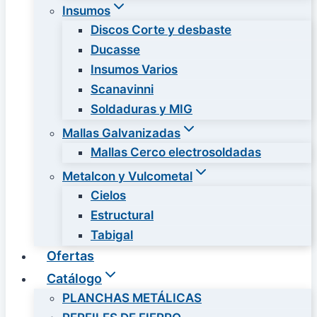
Insumos
Discos Corte y desbaste
Ducasse
Insumos Varios
Scanavinni
Soldaduras y MIG
Mallas Galvanizadas
Mallas Cerco electrosoldadas
Metalcon y Vulcometal
Cielos
Estructural
Tabigal
Ofertas
Catálogo
PLANCHAS METÁLICAS