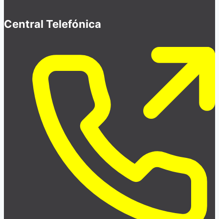
Central Telefónica