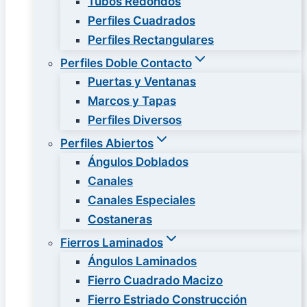
Tubos Redondos
Perfiles Cuadrados
Perfiles Rectangulares
Perfiles Doble Contacto
Puertas y Ventanas
Marcos y Tapas
Perfiles Diversos
Perfiles Abiertos
Ángulos Doblados
Canales
Canales Especiales
Costaneras
Fierros Laminados
Ángulos Laminados
Fierro Cuadrado Macizo
Fierro Estriado Construcción