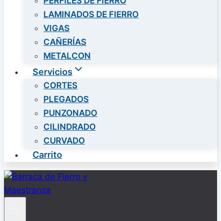
PERFILES DE FIERRO
LAMINADOS DE FIERRO
VIGAS
CAÑERÍAS
METALCON
Servicios
CORTES
PLEGADOS
PUNZONADO
CILINDRADO
CURVADO
Carrito