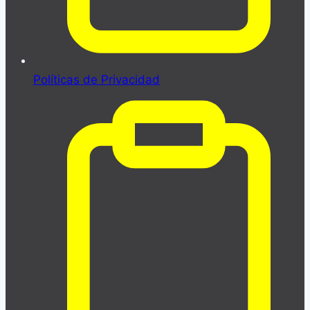
Políticas de Privacidad