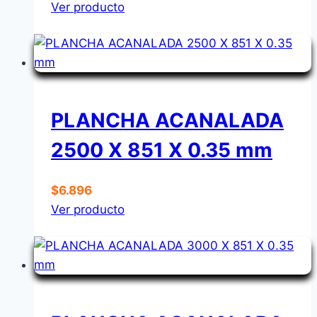
Ver producto
PLANCHA ACANALADA
2500 X 851 X 0.35 mm
$
6.896
Ver producto