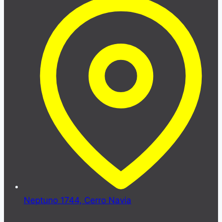
Neptuno 1744, Cerro Navia