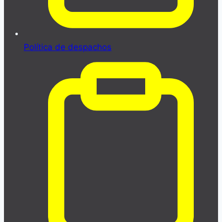
Política de despachos