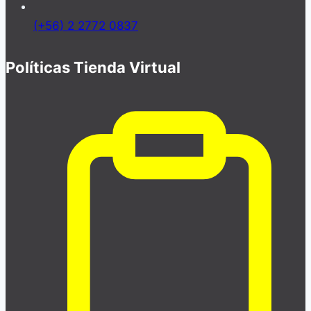
(+56) 2 2772 0837
Políticas Tienda Virtual