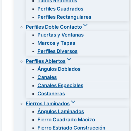
Tubos Redondos
Perfiles Cuadrados
Perfiles Rectangulares
Perfiles Doble Contacto
Puertas y Ventanas
Marcos y Tapas
Perfiles Diversos
Perfiles Abiertos
Ángulos Doblados
Canales
Canales Especiales
Costaneras
Fierros Laminados
Ángulos Laminados
Fierro Cuadrado Macizo
Fierro Estriado Construcción