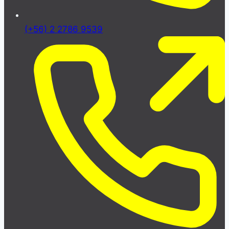
(+56) 2 2786 9539