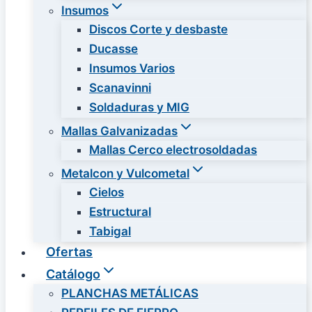
Insumos
Discos Corte y desbaste
Ducasse
Insumos Varios
Scanavinni
Soldaduras y MIG
Mallas Galvanizadas
Mallas Cerco electrosoldadas
Metalcon y Vulcometal
Cielos
Estructural
Tabigal
Ofertas
Catálogo
PLANCHAS METÁLICAS