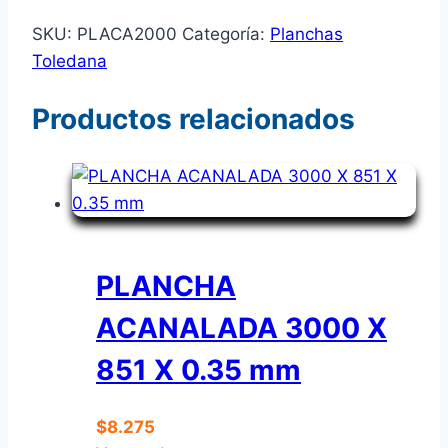
SKU:
PLACA2000
Categoría:
Planchas
Toledana
Productos relacionados
PLANCHA
ACANALADA 3000 X
851 X 0.35 mm
$
8.275