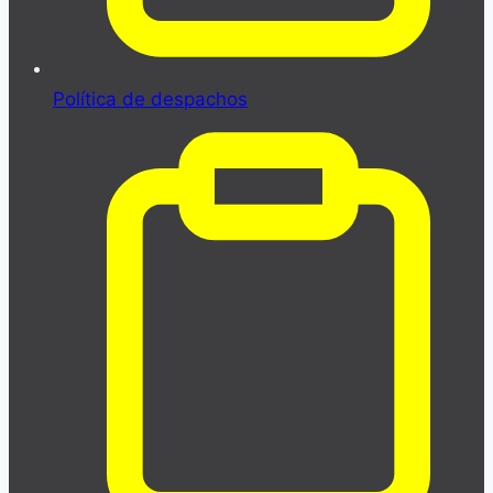
Política de despachos