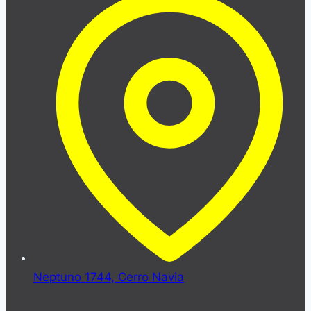
Neptuno 1744, Cerro Navia