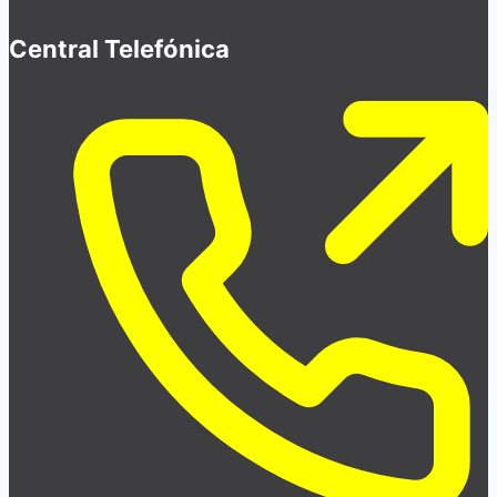
Central Telefónica