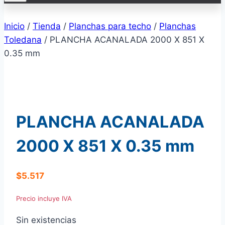
Inicio
/
Tienda
/
Planchas para techo
/
Planchas
Toledana
/
PLANCHA ACANALADA 2000 X 851 X
0.35 mm
PLANCHA ACANALADA
2000 X 851 X 0.35 mm
$
5.517
Precio incluye IVA
Sin existencias