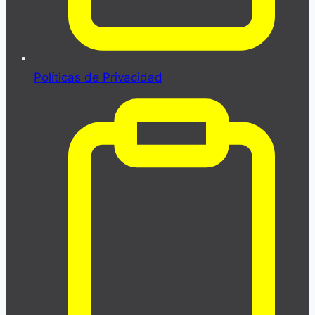
Políticas de Privacidad