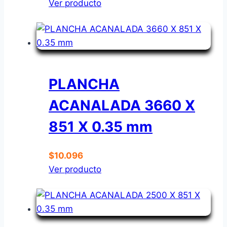
Ver producto
PLANCHA
ACANALADA 3660 X
851 X 0.35 mm
$
10.096
Ver producto