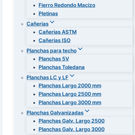
Fierro Redondo Macizo
Pletinas
Cañerias
Cañerias ASTM
Cañerias ISO
Planchas para techo
Planchas 5V
Planchas Toledana
Planchas LC y LF
Planchas Largo 2000 mm
Planchas Largo 2500 mm
Planchas Largo 3000 mm
Planchas Galvanizadas
Planchas Galv. Largo 2500
Planchas Galv. Largo 3000