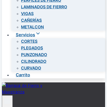
PERFILES DE FIERRO
LAMINADOS DE FIERRO
VIGAS
CAÑERÍAS
METALCON
Servicios
CORTES
PLEGADOS
PUNZONADO
CILINDRADO
CURVADO
Carrito