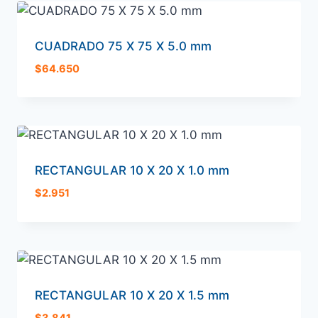
CUADRADO 75 X 75 X 5.0 mm
$
64.650
RECTANGULAR 10 X 20 X 1.0 mm
$
2.951
RECTANGULAR 10 X 20 X 1.5 mm
$
3.841