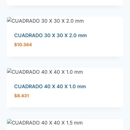
CUADRADO 30 X 30 X 2.0 mm
$
10.364
CUADRADO 40 X 40 X 1.0 mm
$
8.431