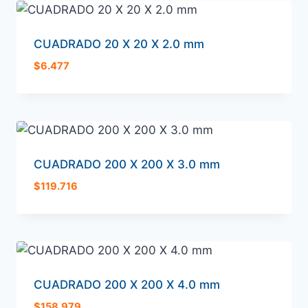
CUADRADO 20 X 20 X 2.0 mm
$
6.477
CUADRADO 200 X 200 X 3.0 mm
$
119.716
CUADRADO 200 X 200 X 4.0 mm
$
158.979