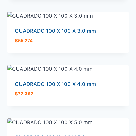
CUADRADO 100 X 100 X 3.0 mm
$
55.274
CUADRADO 100 X 100 X 4.0 mm
$
72.362