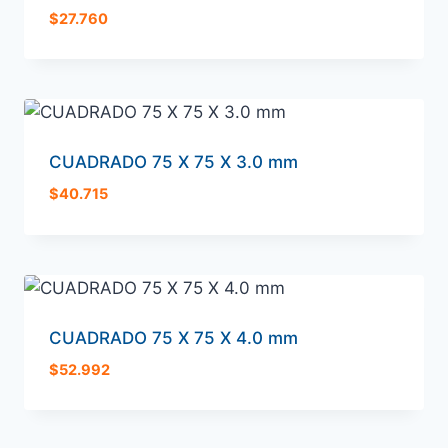
$
27.760
CUADRADO 75 X 75 X 3.0 mm
$
40.715
CUADRADO 75 X 75 X 4.0 mm
$
52.992