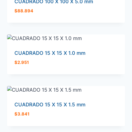
CUADRADO 100 X 100 X 5.0 mm
$
88.894
CUADRADO 15 X 15 X 1.0 mm
$
2.951
CUADRADO 15 X 15 X 1.5 mm
$
3.841