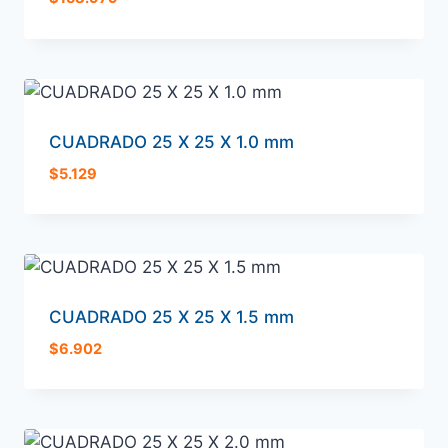
CUADRADO 25 X 25 X 1.0 mm
$
5.129
CUADRADO 25 X 25 X 1.5 mm
$
6.902