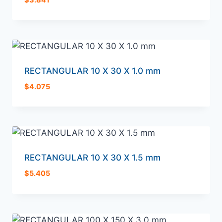
RECTANGULAR 10 X 30 X 1.0 mm
$
4.075
RECTANGULAR 10 X 30 X 1.5 mm
$
5.405