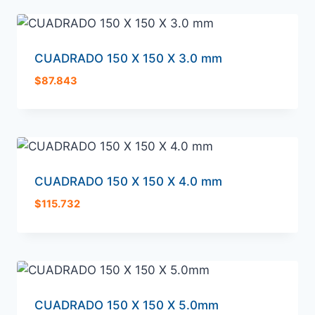
CUADRADO 150 X 150 X 3.0 mm
$
87.843
CUADRADO 150 X 150 X 4.0 mm
$
115.732
CUADRADO 150 X 150 X 5.0mm