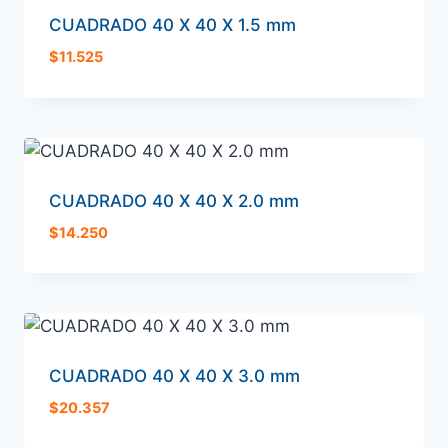
CUADRADO 40 X 40 X 1.5 mm
$
11.525
CUADRADO 40 X 40 X 2.0 mm
$
14.250
CUADRADO 40 X 40 X 3.0 mm
$
20.357