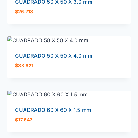
CUADRADO 50 X 50 X 3.0 mm
$
26.218
CUADRADO 50 X 50 X 4.0 mm
$
33.621
CUADRADO 60 X 60 X 1.5 mm
$
17.647