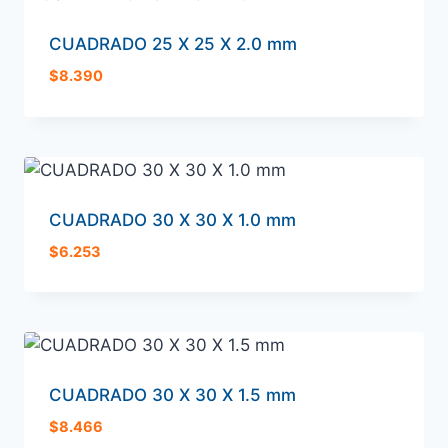
CUADRADO 25 X 25 X 2.0 mm
$
8.390
CUADRADO 30 X 30 X 1.0 mm
$
6.253
CUADRADO 30 X 30 X 1.5 mm
$
8.466