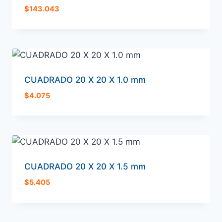
$
143.043
CUADRADO 20 X 20 X 1.0 mm
$
4.075
CUADRADO 20 X 20 X 1.5 mm
$
5.405