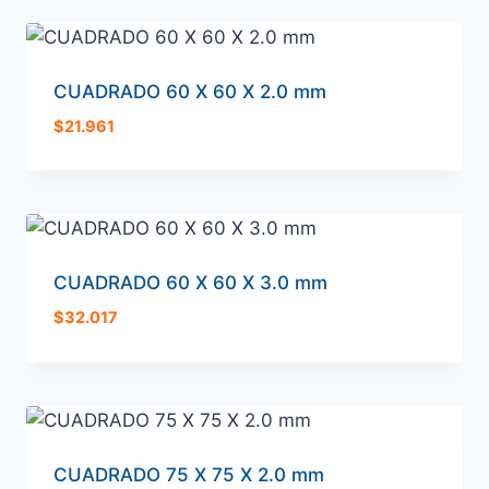
CUADRADO 60 X 60 X 2.0 mm
$
21.961
CUADRADO 60 X 60 X 3.0 mm
$
32.017
CUADRADO 75 X 75 X 2.0 mm