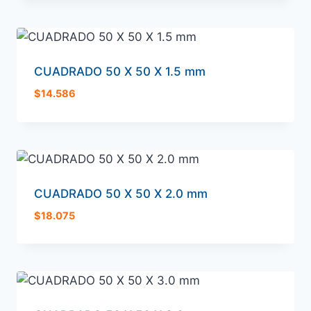
CUADRADO 50 X 50 X 1.5 mm
$
14.586
CUADRADO 50 X 50 X 2.0 mm
$
18.075