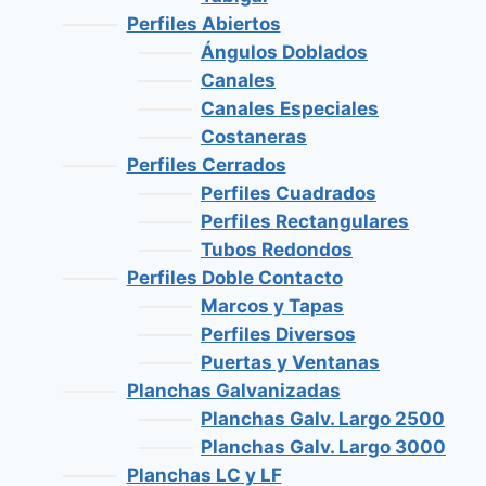
Perfiles Abiertos
Ángulos Doblados
Canales
Canales Especiales
Costaneras
Perfiles Cerrados
Perfiles Cuadrados
Perfiles Rectangulares
Tubos Redondos
Perfiles Doble Contacto
Marcos y Tapas
Perfiles Diversos
Puertas y Ventanas
Planchas Galvanizadas
Planchas Galv. Largo 2500
Planchas Galv. Largo 3000
Planchas LC y LF