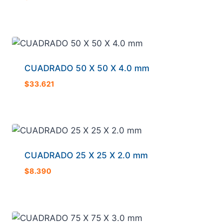
CUADRADO 50 X 50 X 4.0 mm
$
33.621
CUADRADO 25 X 25 X 2.0 mm
$
8.390