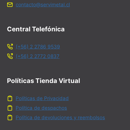
contacto@servimetal.cl
Central Telefónica
(+56) 2 2786 9539
(+56) 2 2772 0837
Políticas Tienda Virtual
Políticas de Privacidad
Política de despachos
Política de devoluciones y reembolsos