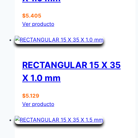
$
5.405
Ver producto
RECTANGULAR 15 X 35
X 1.0 mm
$
5.129
Ver producto