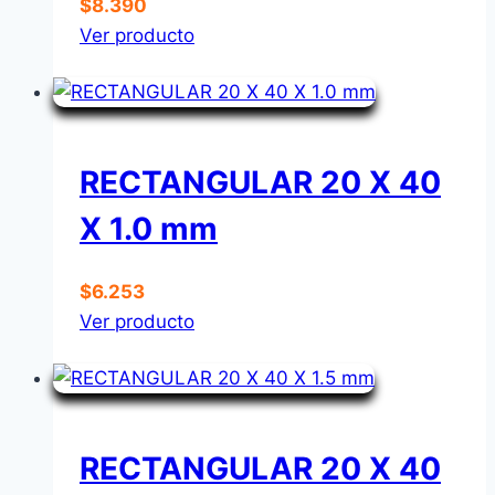
$
8.390
Ver producto
RECTANGULAR 20 X 40
X 1.0 mm
$
6.253
Ver producto
RECTANGULAR 20 X 40