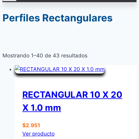
Perfiles Rectangulares
Mostrando 1–40 de 43 resultados
RECTANGULAR 10 X 20
X 1.0 mm
$
2.951
Ver producto