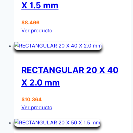
X 1.5 mm
$
8.466
Ver producto
RECTANGULAR 20 X 40
X 2.0 mm
$
10.364
Ver producto