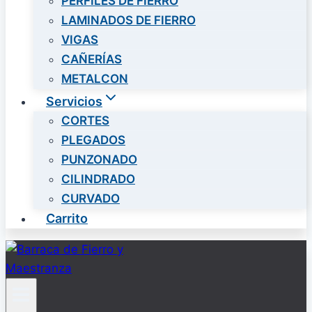
PERFILES DE FIERRO
LAMINADOS DE FIERRO
VIGAS
CAÑERÍAS
METALCON
Servicios
CORTES
PLEGADOS
PUNZONADO
CILINDRADO
CURVADO
Carrito