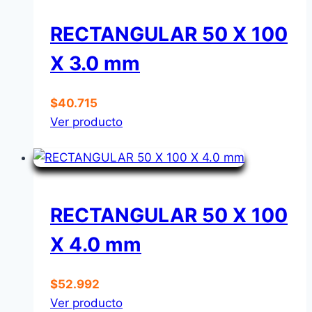
RECTANGULAR 50 X 100
X 3.0 mm
$
40.715
Ver producto
RECTANGULAR 50 X 100
X 4.0 mm
$
52.992
Ver producto