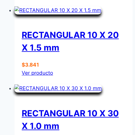
RECTANGULAR 10 X 20
X 1.5 mm
$
3.841
Ver producto
RECTANGULAR 10 X 30
X 1.0 mm