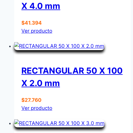
X 4.0 mm
$
41.394
Ver producto
RECTANGULAR 50 X 100
X 2.0 mm
$
27.760
Ver producto