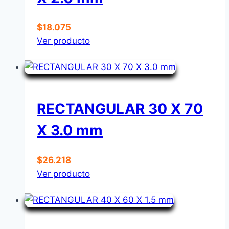
$
18.075
Ver producto
RECTANGULAR 30 X 70
X 3.0 mm
$
26.218
Ver producto