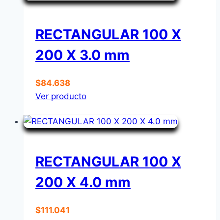
RECTANGULAR 100 X
200 X 3.0 mm
$
84.638
Ver producto
RECTANGULAR 100 X
200 X 4.0 mm
$
111.041