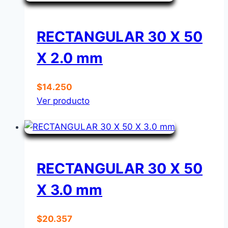
RECTANGULAR 30 X 50
X 2.0 mm
$
14.250
Ver producto
RECTANGULAR 30 X 50
X 3.0 mm
$
20.357