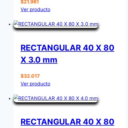
$
21.961
Ver producto
RECTANGULAR 40 X 80
X 3.0 mm
$
32.017
Ver producto
RECTANGULAR 40 X 80