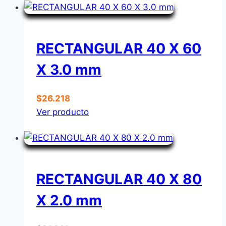
RECTANGULAR 40 X 60
X 3.0 mm
$
26.218
Ver producto
RECTANGULAR 40 X 80
X 2.0 mm