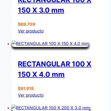
150 X 3.0 mm
$
69.709
Ver producto
RECTANGULAR 100 X
150 X 4.0 mm
$
91.918
Ver producto