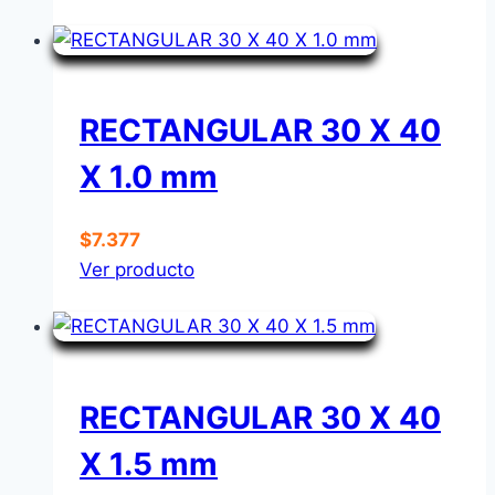
RECTANGULAR 30 X 40
X 1.0 mm
$
7.377
Ver producto
RECTANGULAR 30 X 40
X 1.5 mm