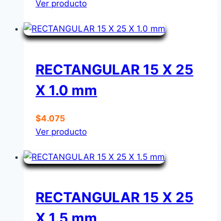
Ver producto
RECTANGULAR 15 X 25
X 1.0 mm
$
4.075
Ver producto
RECTANGULAR 15 X 25
X 1.5 mm