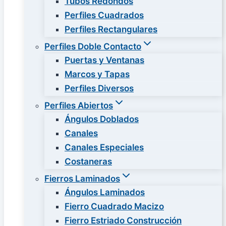
Tubos Redondos
Perfiles Cuadrados
Perfiles Rectangulares
Perfiles Doble Contacto
Puertas y Ventanas
Marcos y Tapas
Perfiles Diversos
Perfiles Abiertos
Ángulos Doblados
Canales
Canales Especiales
Costaneras
Fierros Laminados
Ángulos Laminados
Fierro Cuadrado Macizo
Fierro Estriado Construcción