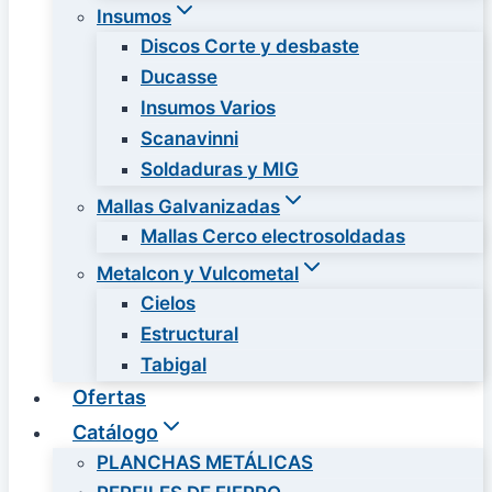
Insumos
Discos Corte y desbaste
Ducasse
Insumos Varios
Scanavinni
Soldaduras y MIG
Mallas Galvanizadas
Mallas Cerco electrosoldadas
Metalcon y Vulcometal
Cielos
Estructural
Tabigal
Ofertas
Catálogo
PLANCHAS METÁLICAS