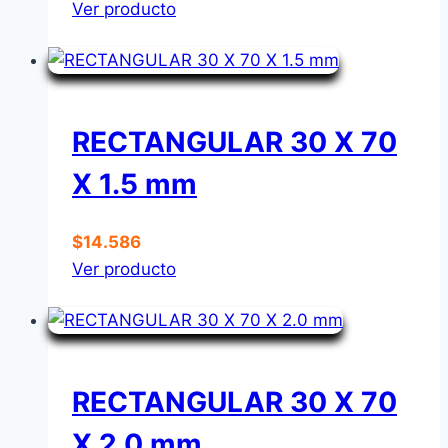
Ver producto
RECTANGULAR 30 X 70
X 1.5 mm
$
14.586
Ver producto
RECTANGULAR 30 X 70
X 2.0 mm