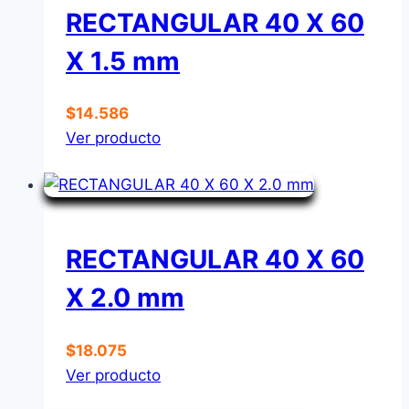
RECTANGULAR 40 X 60
X 1.5 mm
$
14.586
Ver producto
RECTANGULAR 40 X 60
X 2.0 mm
$
18.075
Ver producto