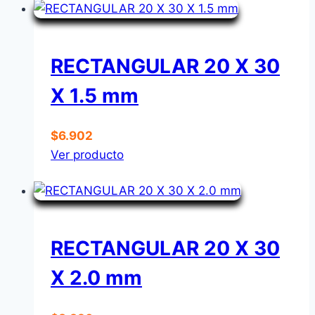
RECTANGULAR 20 X 30
X 1.5 mm
$
6.902
Ver producto
RECTANGULAR 20 X 30
X 2.0 mm