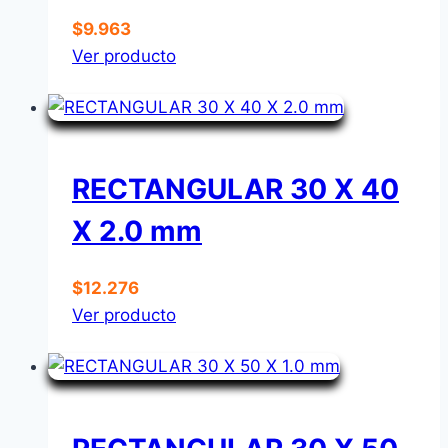
$
9.963
Ver producto
RECTANGULAR 30 X 40
X 2.0 mm
$
12.276
Ver producto