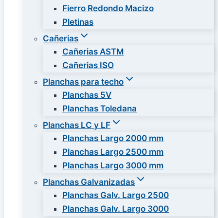
Fierro Redondo Macizo
Pletinas
Cañerias
Cañerias ASTM
Cañerias ISO
Planchas para techo
Planchas 5V
Planchas Toledana
Planchas LC y LF
Planchas Largo 2000 mm
Planchas Largo 2500 mm
Planchas Largo 3000 mm
Planchas Galvanizadas
Planchas Galv. Largo 2500
Planchas Galv. Largo 3000