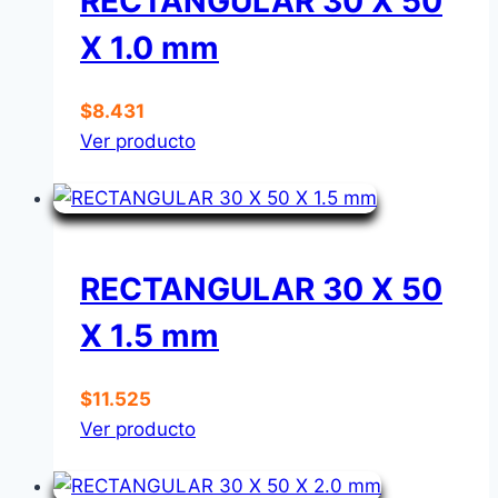
RECTANGULAR 30 X 50
X 1.0 mm
$
8.431
Ver producto
RECTANGULAR 30 X 50
X 1.5 mm
$
11.525
Ver producto