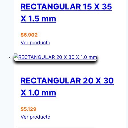
RECTANGULAR 15 X 35
X 1.5 mm
$
6.902
Ver producto
RECTANGULAR 20 X 30
X 1.0 mm
$
5.129
Ver producto