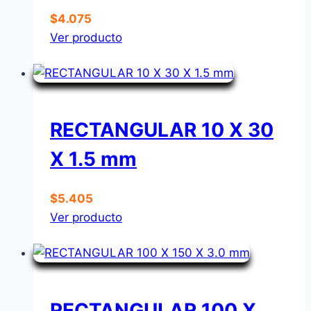
$
4.075
Ver producto
RECTANGULAR 10 X 30
X 1.5 mm
$
5.405
Ver producto
RECTANGULAR 100 X