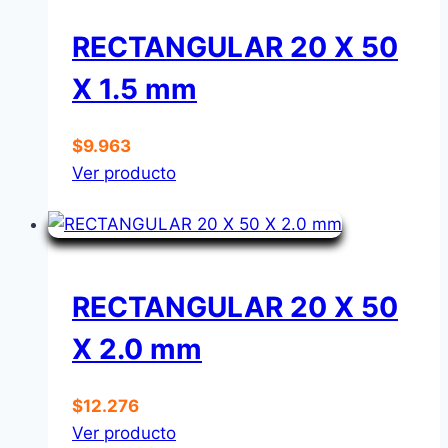
RECTANGULAR 20 X 50
X 1.5 mm
$
9.963
Ver producto
RECTANGULAR 20 X 50
X 2.0 mm
$
12.276
Ver producto