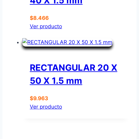
40 X 1.5 mm
$
8.466
Ver producto
RECTANGULAR 20 X
50 X 1.5 mm
$
9.963
Ver producto