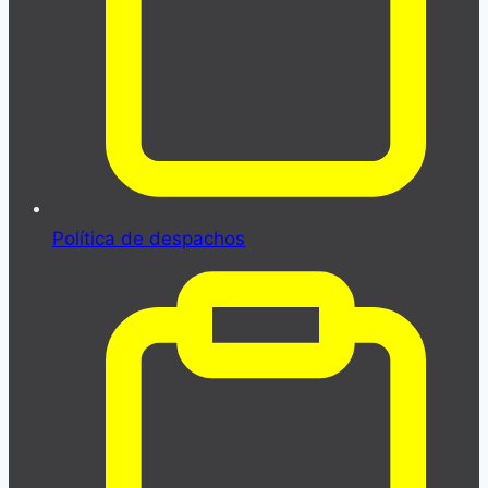
Política de despachos