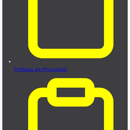
Políticas de Privacidad