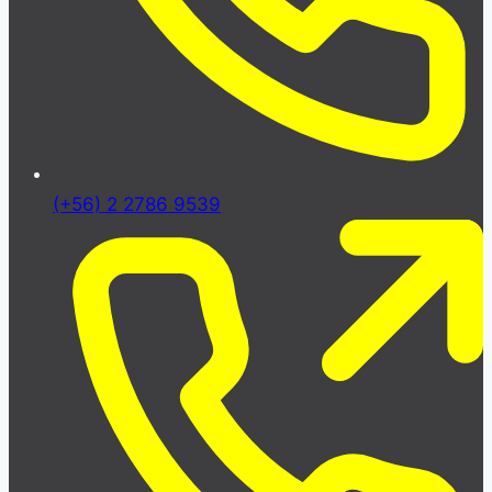
(+56) 2 2786 9539