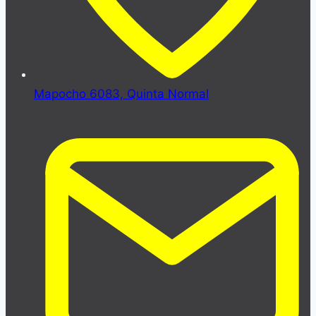
Mapocho 6083, Quinta Normal