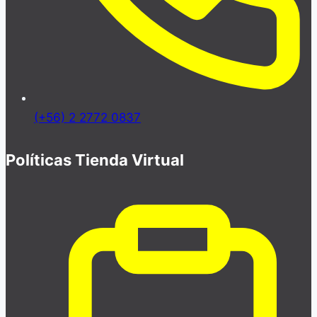
(+56) 2 2772 0837
Políticas Tienda Virtual