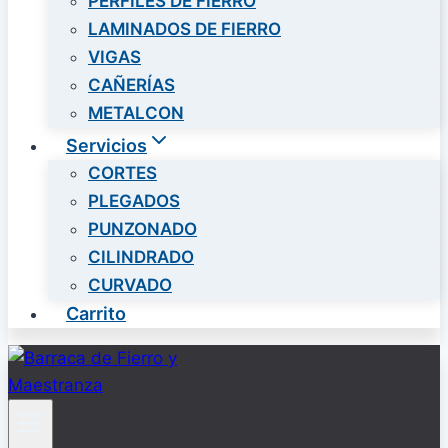
PERFILES DE FIERRO
LAMINADOS DE FIERRO
VIGAS
CAÑERÍAS
METALCON
Servicios
CORTES
PLEGADOS
PUNZONADO
CILINDRADO
CURVADO
Carrito