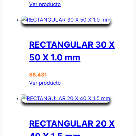
Ver producto
RECTANGULAR 30 X
50 X 1.0 mm
$
8.431
Ver producto
RECTANGULAR 20 X