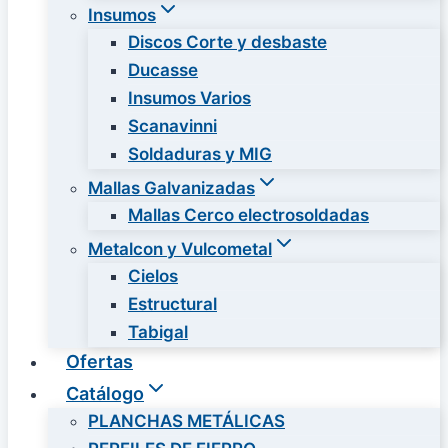
Insumos
Discos Corte y desbaste
Ducasse
Insumos Varios
Scanavinni
Soldaduras y MIG
Mallas Galvanizadas
Mallas Cerco electrosoldadas
Metalcon y Vulcometal
Cielos
Estructural
Tabigal
Ofertas
Catálogo
PLANCHAS METÁLICAS