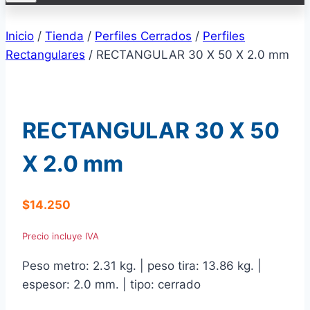
Inicio
/
Tienda
/
Perfiles Cerrados
/
Perfiles
Rectangulares
/
RECTANGULAR 30 X 50 X 2.0 mm
RECTANGULAR 30 X 50
X 2.0 mm
$
14.250
Precio incluye IVA
Peso metro: 2.31 kg. | peso tira: 13.86 kg. |
espesor: 2.0 mm. | tipo: cerrado