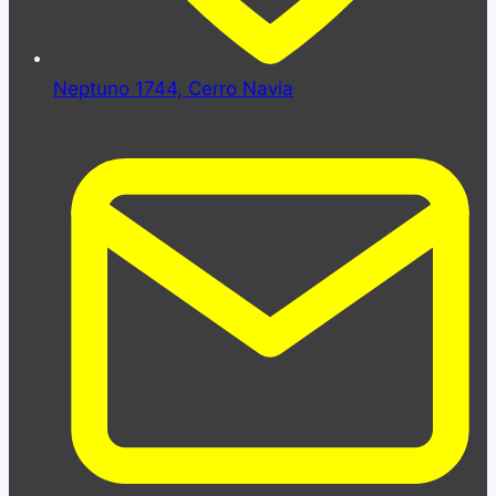
Neptuno 1744, Cerro Navia