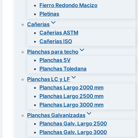
Fierro Redondo Macizo
Pletinas
Cañerias
Cañerias ASTM
Cañerias ISO
Planchas para techo
Planchas 5V
Planchas Toledana
Planchas LC y LF
Planchas Largo 2000 mm
Planchas Largo 2500 mm
Planchas Largo 3000 mm
Planchas Galvanizadas
Planchas Galv. Largo 2500
Planchas Galv. Largo 3000