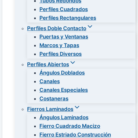
Tubos Redondos
Perfiles Cuadrados
Perfiles Rectangulares
Perfiles Doble Contacto
Puertas y Ventanas
Marcos y Tapas
Perfiles Diversos
Perfiles Abiertos
Ángulos Doblados
Canales
Canales Especiales
Costaneras
Fierros Laminados
Ángulos Laminados
Fierro Cuadrado Macizo
Fierro Estriado Construcción