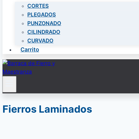
CORTES
PLEGADOS
PUNZONADO
CILINDRADO
CURVADO
Carrito
Fierros Laminados