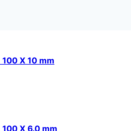
 100 X 10 mm
100 X 6.0 mm