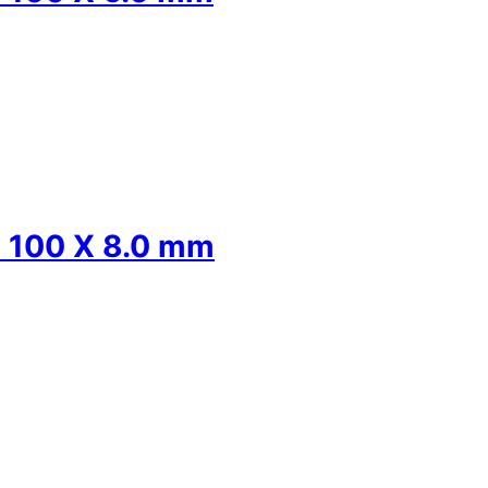
100 X 8.0 mm