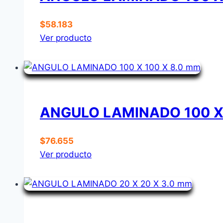
$
58.183
Ver producto
ANGULO LAMINADO 100 X 
$
76.655
Ver producto