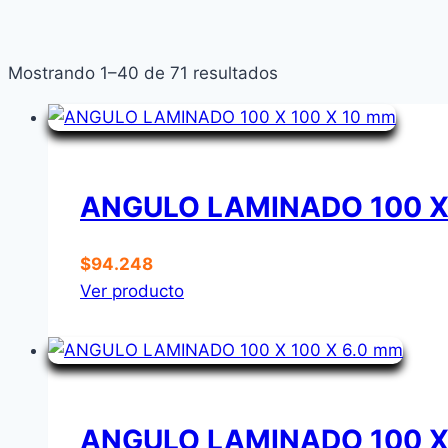
Mostrando 1–40 de 71 resultados
ANGULO LAMINADO 100 X
$
94.248
Ver producto
ANGULO LAMINADO 100 X 