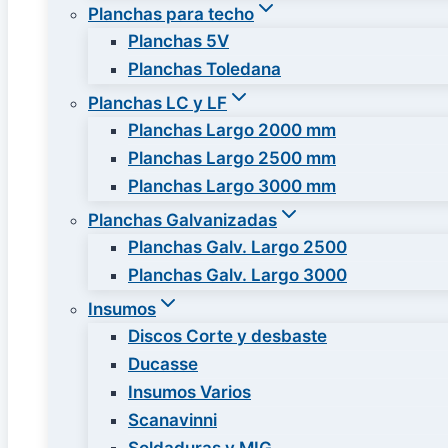
Planchas para techo
Planchas 5V
Planchas Toledana
Planchas LC y LF
Planchas Largo 2000 mm
Planchas Largo 2500 mm
Planchas Largo 3000 mm
Planchas Galvanizadas
Planchas Galv. Largo 2500
Planchas Galv. Largo 3000
Insumos
Discos Corte y desbaste
Ducasse
Insumos Varios
Scanavinni