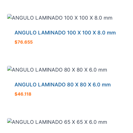
ANGULO LAMINADO 100 X 100 X 8.0 mm
$
76.655
ANGULO LAMINADO 80 X 80 X 6.0 mm
$
46.118