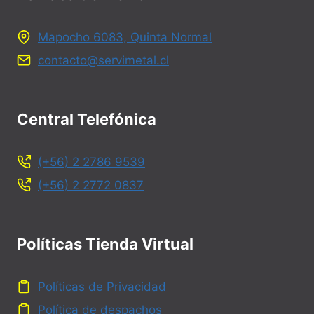
Mapocho 6083, Quinta Normal
contacto@servimetal.cl
Central Telefónica
(+56) 2 2786 9539
(+56) 2 2772 0837
Políticas Tienda Virtual
Políticas de Privacidad
Política de despachos