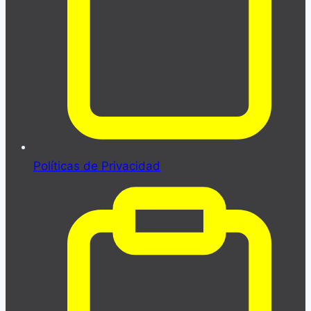
Políticas de Privacidad