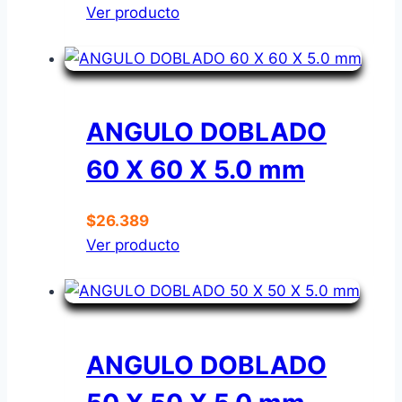
Ver producto
ANGULO DOBLADO
60 X 60 X 5.0 mm
$
26.389
Ver producto
ANGULO DOBLADO