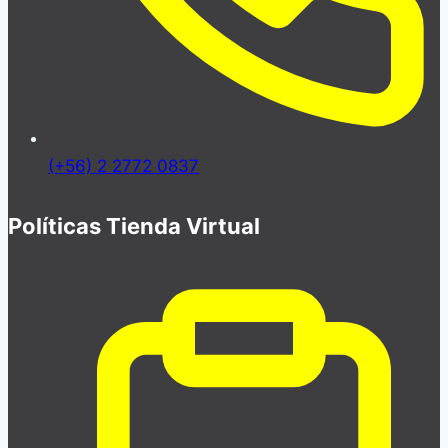
(+56) 2 2772 0837
Políticas Tienda Virtual