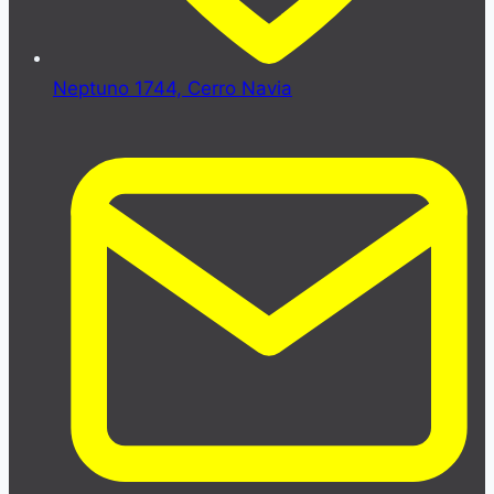
Neptuno 1744, Cerro Navia