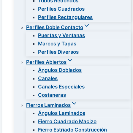
Tubos Redondos
Perfiles Cuadrados
Perfiles Rectangulares
Perfiles Doble Contacto
Puertas y Ventanas
Marcos y Tapas
Perfiles Diversos
Perfiles Abiertos
Ángulos Doblados
Canales
Canales Especiales
Costaneras
Fierros Laminados
Ángulos Laminados
Fierro Cuadrado Macizo
Fierro Estriado Construcción