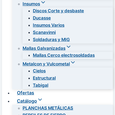
Insumos
Discos Corte y desbaste
Ducasse
Insumos Varios
Scanavinni
Soldaduras y MIG
Mallas Galvanizadas
Mallas Cerco electrosoldadas
Metalcon y Vulcometal
Cielos
Estructural
Tabigal
Ofertas
Catálogo
PLANCHAS METÁLICAS