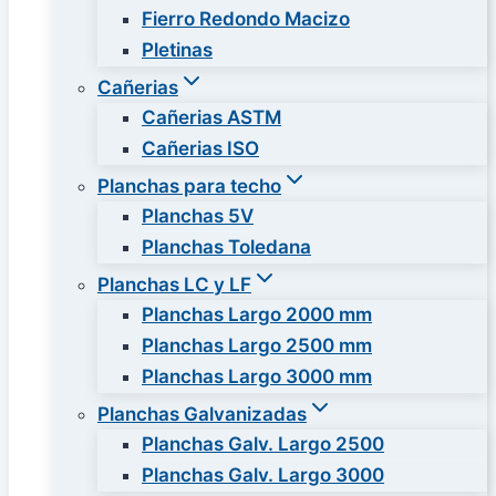
Fierro Redondo Macizo
Pletinas
Cañerias
Cañerias ASTM
Cañerias ISO
Planchas para techo
Planchas 5V
Planchas Toledana
Planchas LC y LF
Planchas Largo 2000 mm
Planchas Largo 2500 mm
Planchas Largo 3000 mm
Planchas Galvanizadas
Planchas Galv. Largo 2500
Planchas Galv. Largo 3000