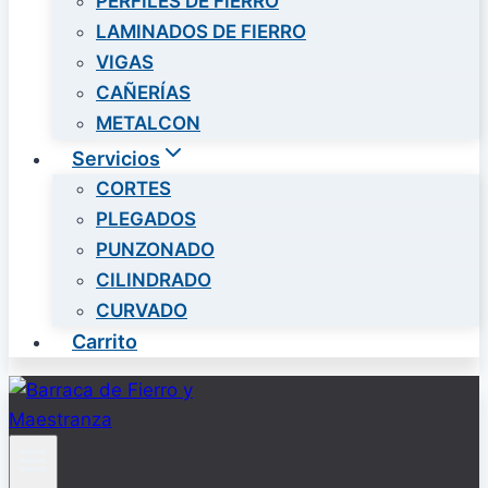
PERFILES DE FIERRO
LAMINADOS DE FIERRO
VIGAS
CAÑERÍAS
METALCON
Servicios
CORTES
PLEGADOS
PUNZONADO
CILINDRADO
CURVADO
Carrito