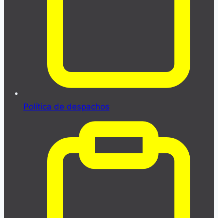
Política de despachos