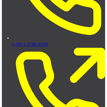
(+56) 2 2786 9539