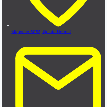
Mapocho 6083, Quinta Normal