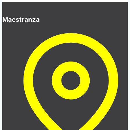
Maestranza