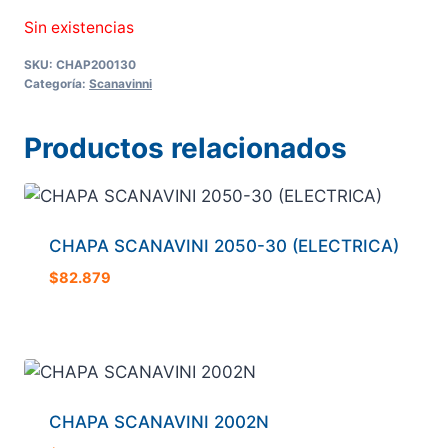
Sin existencias
SKU:
CHAP200130
Categoría:
Scanavinni
Productos relacionados
CHAPA SCANAVINI 2050-30 (ELECTRICA)
$
82.879
CHAPA SCANAVINI 2002N