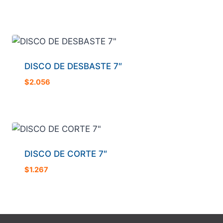
DISCO DE DESBASTE 7″
$
2.056
DISCO DE CORTE 7″
$
1.267