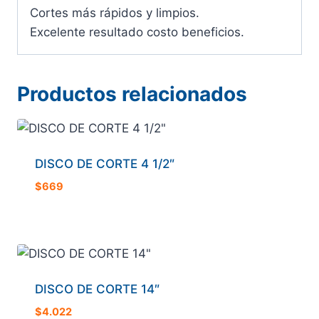
Cortes más rápidos y limpios.
Excelente resultado costo beneficios.
Productos relacionados
DISCO DE CORTE 4 1/2″
$
669
DISCO DE CORTE 14″
$
4.022