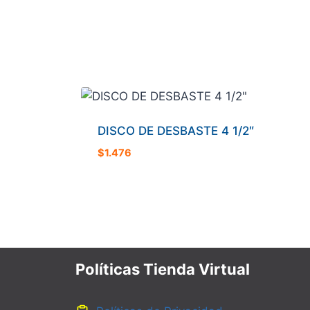
DISCO DE DESBASTE 4 1/2″
$
1.476
Políticas Tienda Virtual