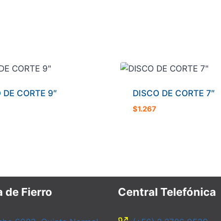
 DE CORTE 9″
DISCO DE CORTE 7″
$
1.267
 de Fierro
Central Telefónica