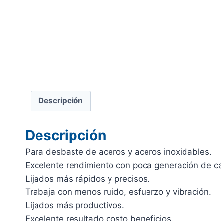
Descripción
Descripción
Para desbaste de aceros y aceros inoxidables.
Excelente rendimiento con poca generación de ca
Lijados más rápidos y precisos.
Trabaja con menos ruido, esfuerzo y vibración.
Lijados más productivos.
Excelente resultado costo beneficios.