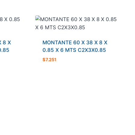
 8 X
MONTANTE 60 X 38 X 8 X
0.85
0.85 X 6 MTS C2X3X0.85
$
7.251