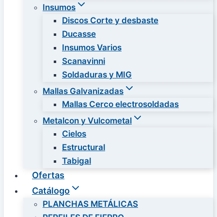
Insumos
Discos Corte y desbaste
Ducasse
Insumos Varios
Scanavinni
Soldaduras y MIG
Mallas Galvanizadas
Mallas Cerco electrosoldadas
Metalcon y Vulcometal
Cielos
Estructural
Tabigal
Ofertas
Catálogo
PLANCHAS METÁLICAS