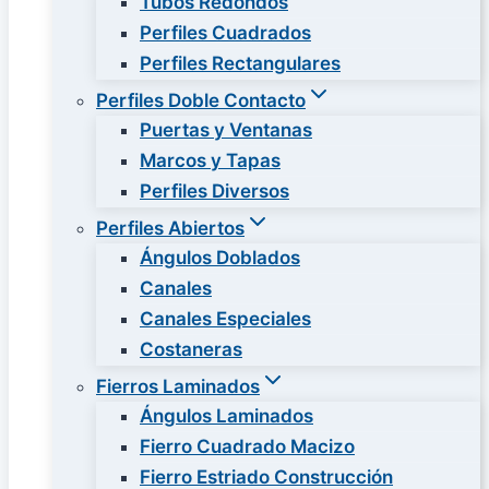
Tubos Redondos
Perfiles Cuadrados
Perfiles Rectangulares
Perfiles Doble Contacto
Puertas y Ventanas
Marcos y Tapas
Perfiles Diversos
Perfiles Abiertos
Ángulos Doblados
Canales
Canales Especiales
Costaneras
Fierros Laminados
Ángulos Laminados
Fierro Cuadrado Macizo
Fierro Estriado Construcción