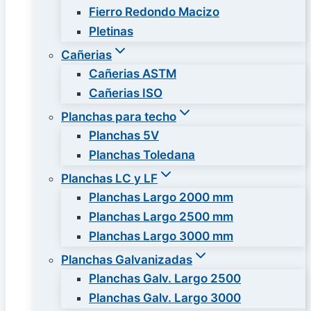
Fierro Redondo Macizo
Pletinas
Cañerias
Cañerias ASTM
Cañerias ISO
Planchas para techo
Planchas 5V
Planchas Toledana
Planchas LC y LF
Planchas Largo 2000 mm
Planchas Largo 2500 mm
Planchas Largo 3000 mm
Planchas Galvanizadas
Planchas Galv. Largo 2500
Planchas Galv. Largo 3000