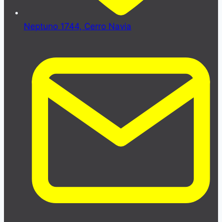
Neptuno 1744, Cerro Navia