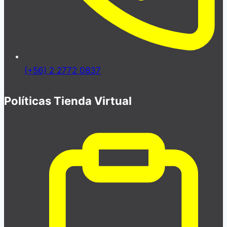
(+56) 2 2772 0837
Políticas Tienda Virtual