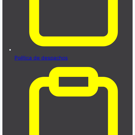
Política de despachos