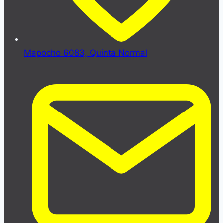
Mapocho 6083, Quinta Normal