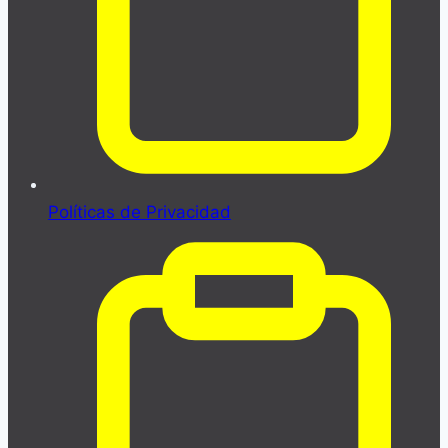
Políticas de Privacidad