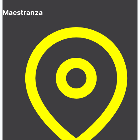
Maestranza