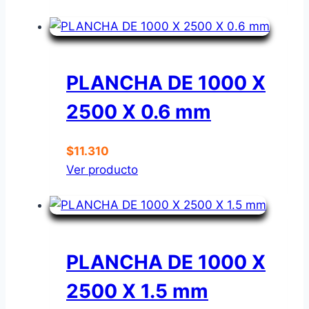
PLANCHA DE 1000 X
2500 X 0.6 mm
$
11.310
Ver producto
PLANCHA DE 1000 X
2500 X 1.5 mm