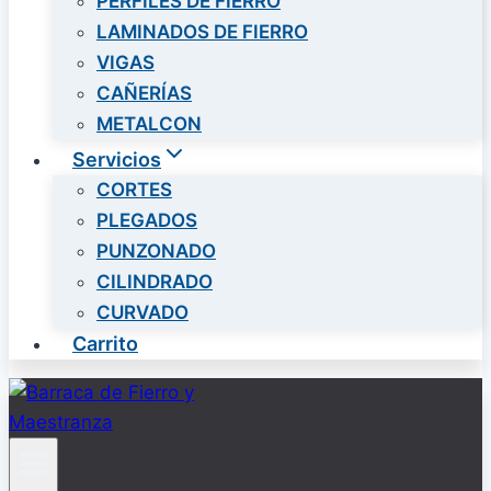
PERFILES DE FIERRO
LAMINADOS DE FIERRO
VIGAS
CAÑERÍAS
METALCON
Servicios
CORTES
PLEGADOS
PUNZONADO
CILINDRADO
CURVADO
Carrito