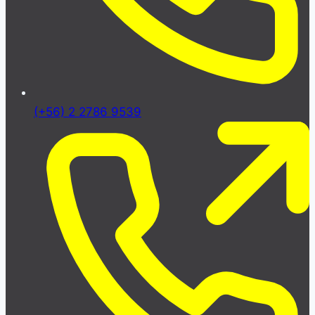
(+56) 2 2786 9539