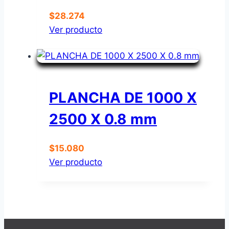
$
28.274
Ver producto
PLANCHA DE 1000 X
2500 X 0.8 mm
$
15.080
Ver producto