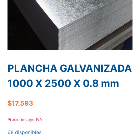
PLANCHA GALVANIZADA
1000 X 2500 X 0.8 mm
$
17.593
Precio incluye IVA
68 disponibles