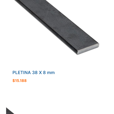
PLETINA 38 X 8 mm
$
15.188