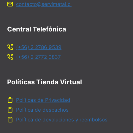
contacto@servimetal.cl
Central Telefónica
(+56) 2 2786 9539
(+56) 2 2772 0837
Políticas Tienda Virtual
Políticas de Privacidad
Política de despachos
Política de devoluciones y reembolsos