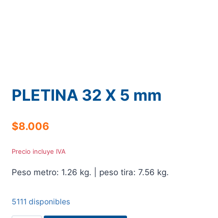
PLETINA 32 X 5 mm
$
8.006
Precio incluye IVA
Peso metro: 1.26 kg. | peso tira: 7.56 kg.
5111 disponibles