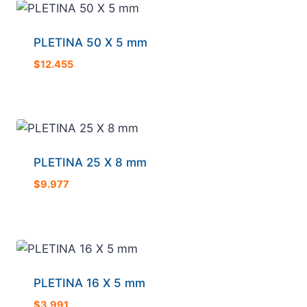
PLETINA 50 X 5 mm
$
12.455
PLETINA 25 X 8 mm
$
9.977
PLETINA 16 X 5 mm
$
3.991