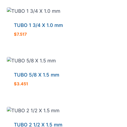
TUBO 1 3/4 X 1.0 mm
$
7.517
TUBO 5/8 X 1.5 mm
$
3.451
TUBO 2 1/2 X 1.5 mm