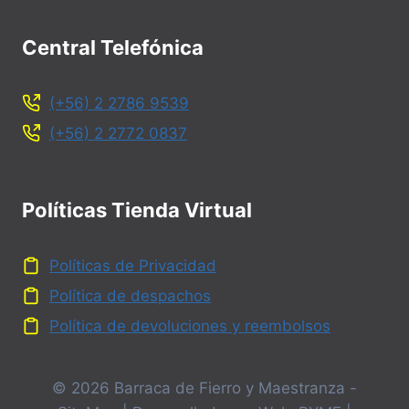
Central Telefónica
(+56) 2 2786 9539
(+56) 2 2772 0837
Políticas Tienda Virtual
Políticas de Privacidad
Política de despachos
Política de devoluciones y reembolsos
© 2026 Barraca de Fierro y Maestranza -