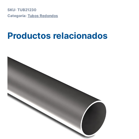
SKU:
TUB21230
Categoría:
Tubos Redondos
Productos relacionados