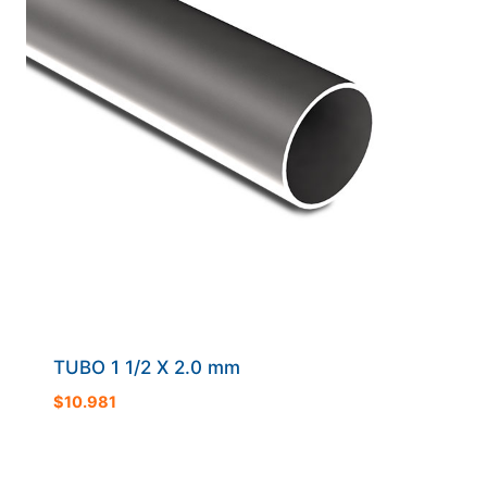
TUBO 1 1/2 X 2.0 mm
$
10.981