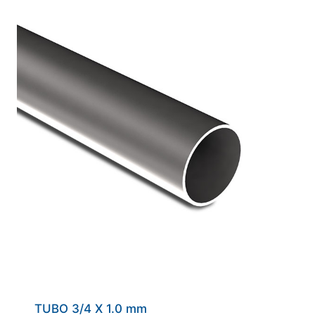
TUBO 3/4 X 1.0 mm