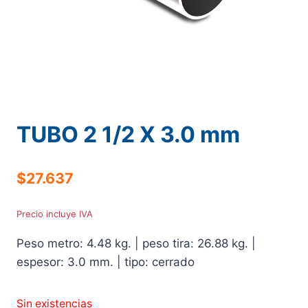
TUBO 2 1/2 X 3.0 mm
$
27.637
Precio incluye IVA
Peso metro: 4.48 kg. | peso tira: 26.88 kg. |
espesor: 3.0 mm. | tipo: cerrado
Sin existencias