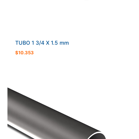
TUBO 1 3/4 X 1.5 mm
$
10.353