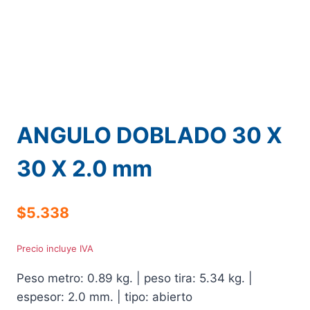
ANGULO DOBLADO 30 X
30 X 2.0 mm
$
5.338
Precio incluye IVA
Peso metro: 0.89 kg. | peso tira: 5.34 kg. |
espesor: 2.0 mm. | tipo: abierto