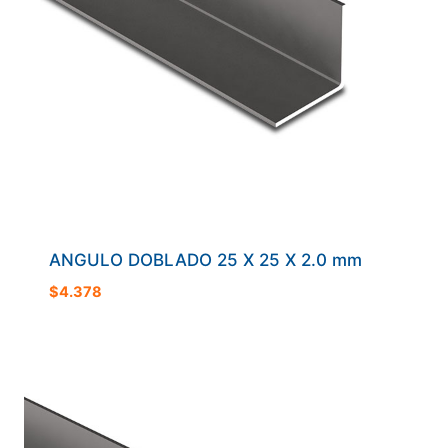
ANGULO DOBLADO 25 X 25 X 2.0 mm
$
4.378