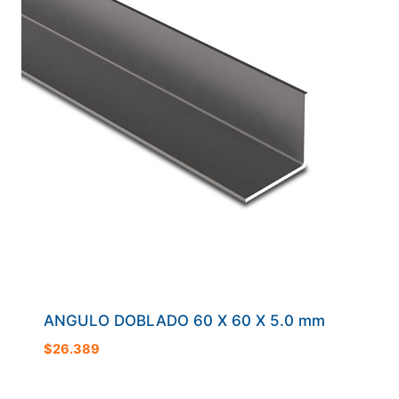
ANGULO DOBLADO 60 X 60 X 5.0 mm
$
26.389