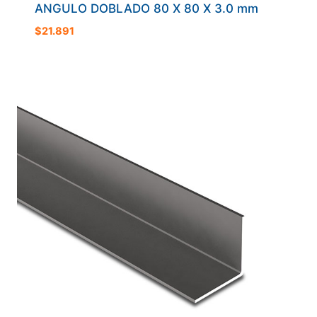
ANGULO DOBLADO 80 X 80 X 3.0 mm
$
21.891