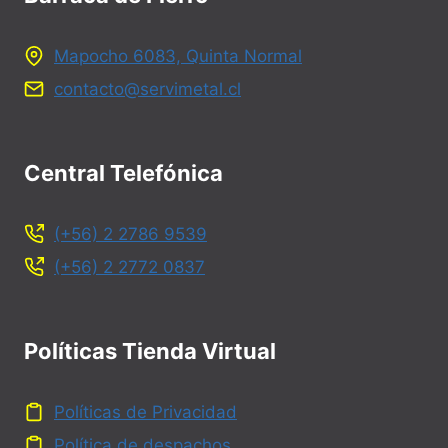
Mapocho 6083, Quinta Normal
contacto@servimetal.cl
Central Telefónica
(+56) 2 2786 9539
(+56) 2 2772 0837
Políticas Tienda Virtual
Políticas de Privacidad
Política de despachos