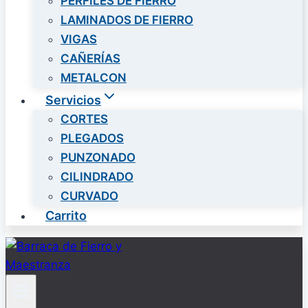
PERFILES DE FIERRO
LAMINADOS DE FIERRO
VIGAS
CAÑERÍAS
METALCON
Servicios
CORTES
PLEGADOS
PUNZONADO
CILINDRADO
CURVADO
Carrito