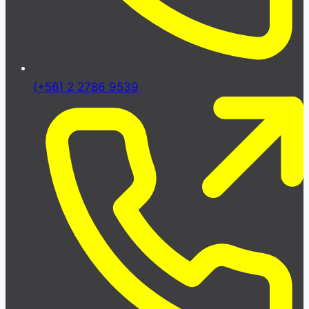
(+56) 2 2786 9539