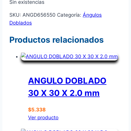
Sin existencias
SKU:
ANGD656550
Categoría:
Ángulos
Doblados
Productos relacionados
ANGULO DOBLADO
30 X 30 X 2.0 mm
$
5.338
Ver producto