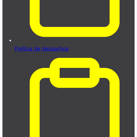
Política de despachos