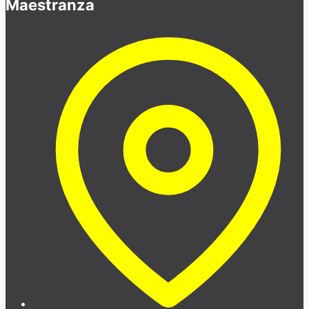
Maestranza