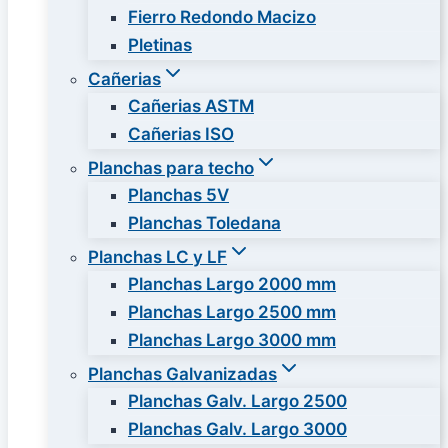
Fierro Redondo Macizo
Pletinas
Cañerias
Cañerias ASTM
Cañerias ISO
Planchas para techo
Planchas 5V
Planchas Toledana
Planchas LC y LF
Planchas Largo 2000 mm
Planchas Largo 2500 mm
Planchas Largo 3000 mm
Planchas Galvanizadas
Planchas Galv. Largo 2500
Planchas Galv. Largo 3000