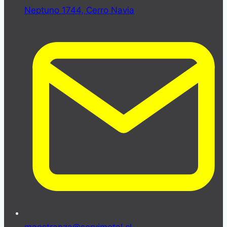
Neptuno 1744, Cerro Navia