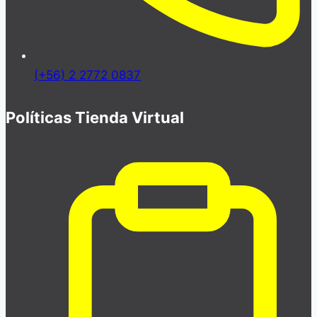
(+56) 2 2772 0837
Políticas Tienda Virtual