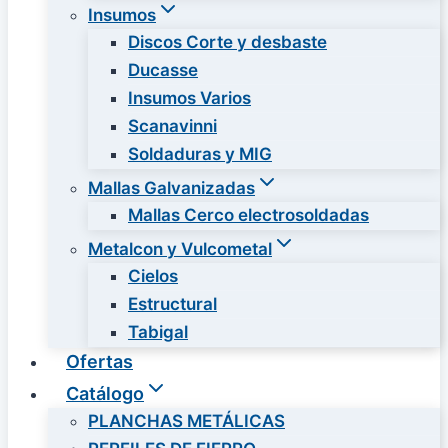
Insumos
Discos Corte y desbaste
Ducasse
Insumos Varios
Scanavinni
Soldaduras y MIG
Mallas Galvanizadas
Mallas Cerco electrosoldadas
Metalcon y Vulcometal
Cielos
Estructural
Tabigal
Ofertas
Catálogo
PLANCHAS METÁLICAS