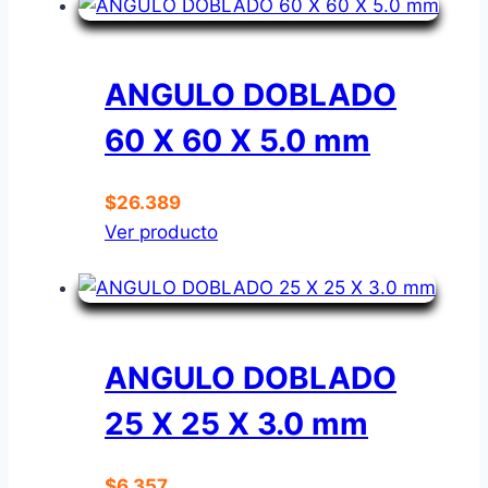
ANGULO DOBLADO
60 X 60 X 5.0 mm
$
26.389
Ver producto
ANGULO DOBLADO
25 X 25 X 3.0 mm
$
6.357