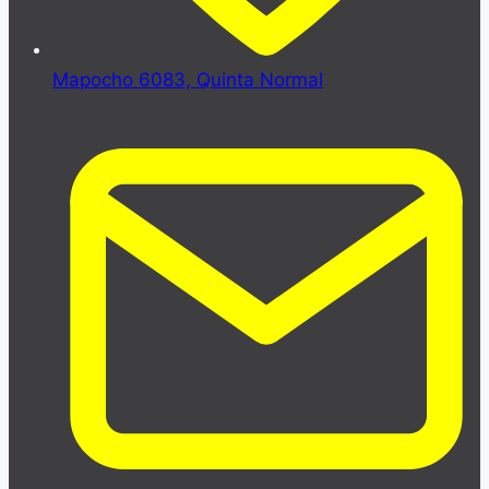
Mapocho 6083, Quinta Normal