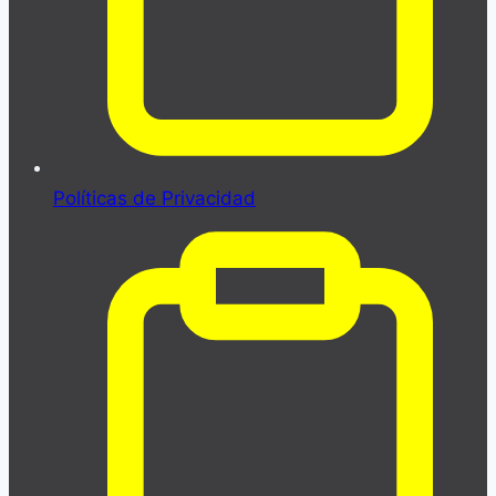
Políticas de Privacidad