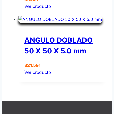
Ver producto
ANGULO DOBLADO
50 X 50 X 5.0 mm
$
21.591
Ver producto