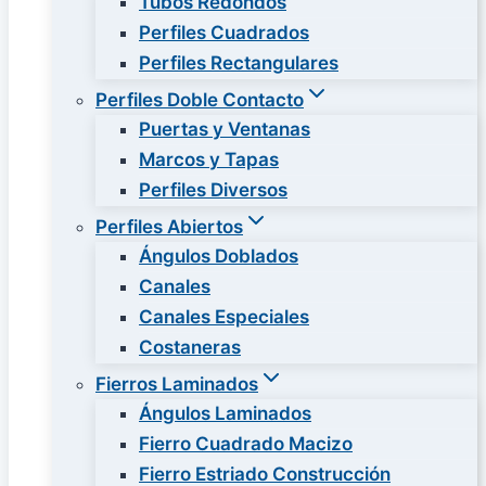
Tubos Redondos
Perfiles Cuadrados
Perfiles Rectangulares
Perfiles Doble Contacto
Puertas y Ventanas
Marcos y Tapas
Perfiles Diversos
Perfiles Abiertos
Ángulos Doblados
Canales
Canales Especiales
Costaneras
Fierros Laminados
Ángulos Laminados
Fierro Cuadrado Macizo
Fierro Estriado Construcción