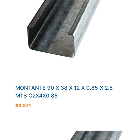
MONTANTE 90 X 38 X 12 X 0.85 X 2.5
MTS C2X4X0.85
$
3.871