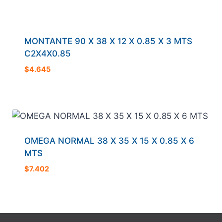
MONTANTE 90 X 38 X 12 X 0.85 X 3 MTS
C2X4X0.85
$
4.645
OMEGA NORMAL 38 X 35 X 15 X 0.85 X 6
MTS
$
7.402