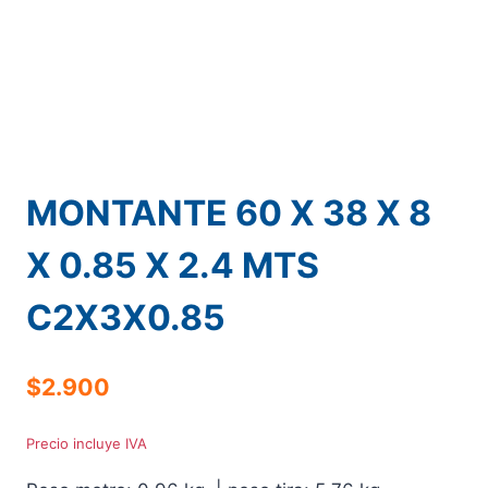
MONTANTE 60 X 38 X 8
X 0.85 X 2.4 MTS
C2X3X0.85
$
2.900
Precio incluye IVA