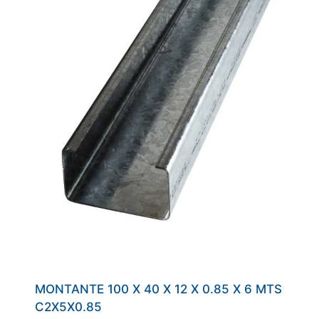
MONTANTE 100 X 40 X 12 X 0.85 X 6 MTS
C2X5X0.85