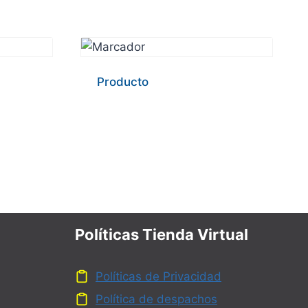
Producto
Políticas Tienda Virtual
Políticas de Privacidad
Política de despachos