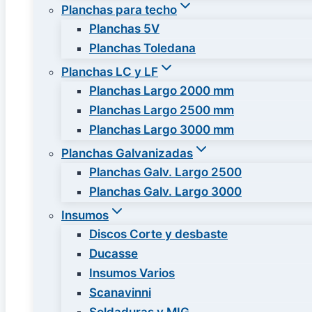
Planchas para techo
Planchas 5V
Planchas Toledana
Planchas LC y LF
Planchas Largo 2000 mm
Planchas Largo 2500 mm
Planchas Largo 3000 mm
Planchas Galvanizadas
Planchas Galv. Largo 2500
Planchas Galv. Largo 3000
Insumos
Discos Corte y desbaste
Ducasse
Insumos Varios
Scanavinni