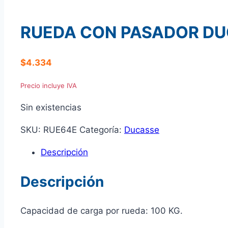
RUEDA CON PASADOR DU
$
4.334
Precio incluye IVA
Sin existencias
SKU:
RUE64E
Categoría:
Ducasse
Descripción
Descripción
Capacidad de carga por rueda: 100 KG.