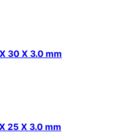
 30 X 3.0 mm
 25 X 3.0 mm