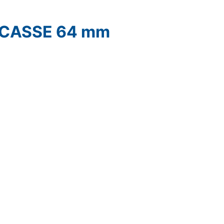
CASSE 64 mm