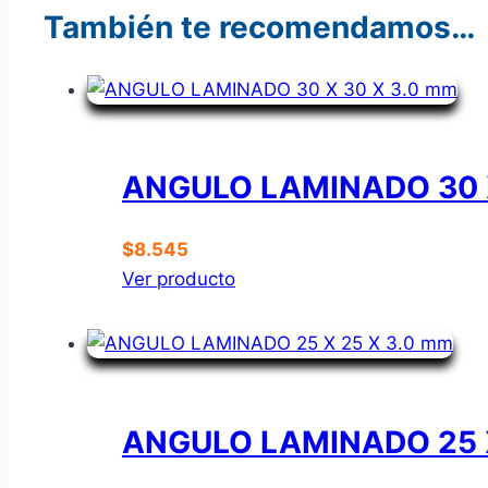
También te recomendamos…
ANGULO LAMINADO 30 X
$
8.545
Ver producto
ANGULO LAMINADO 25 X