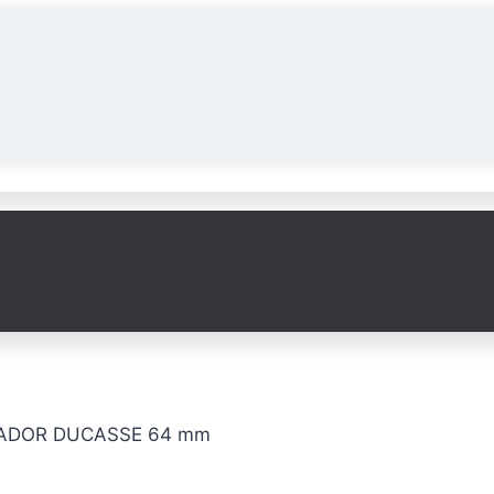
ADOR DUCASSE 64 mm